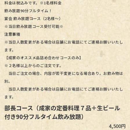
料金は税込みです。※1名様料金
飲み放題90分フルタイム！
宴会 飲み放題コース（2名様～）
​​​​​​​※当日飲み放題コース受付可能※
注意事項
※当日人数変更がある場合は店舗にお電話にてご連絡お願いいたし
ます。
【成家のオススメ品詰め合わせコースのみ】
※２名様以上からのご注文です。
​​​​​​​ 当日ご注文の場合、内容が若干変更になる場合あり。お飲み物は
別。
​​​​​​​ 当日人数変更がある場合は店舗にお電話にてご連絡お願いいたし
ます。
部長コース（成家の定番料理７品＋生ビール
付き90分フルタイム飲み放題）
4,500円