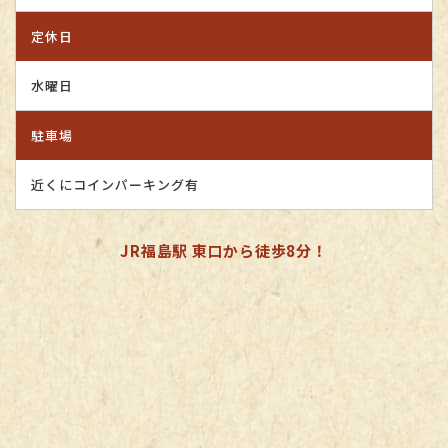
定休日
水曜日
駐車場
近くにコインパーキング有
JR福島駅 東口から徒歩8分！