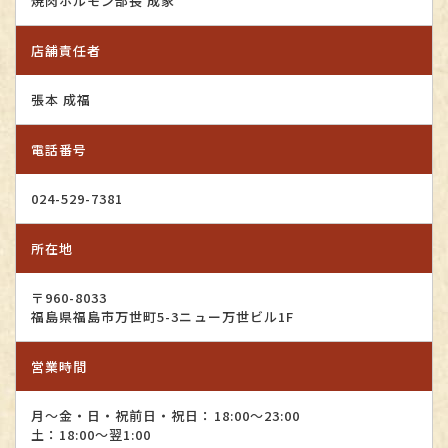
焼肉ホルモン部長 成家
店舗責任者
張本 成福
電話番号
024-529-7381
所在地
〒960-8033
福島県福島市万世町5-3ニュー万世ビル1F
営業時間
月～金・日・祝前日・祝日：18:00～23:00
土：18:00～翌1:00