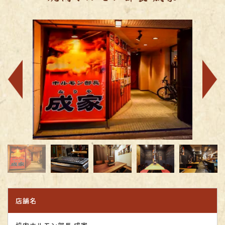
前へ
次へ
店舗名