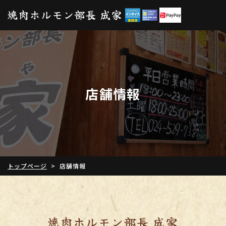
店舗情報
トップページ
>
店舗情報
焼肉ホルモン部長 成家