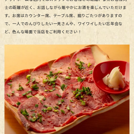
士の距離が近く、お話しながら賑やかにお酒を楽しんでいただけま
す。お席はカウンター席、テーブル席、掘りごたつがありますの
で、一人でのんびりしたい一見さんや、ワイワイしたい忘年会な
ど、色んな場面で当店をご利用ください！