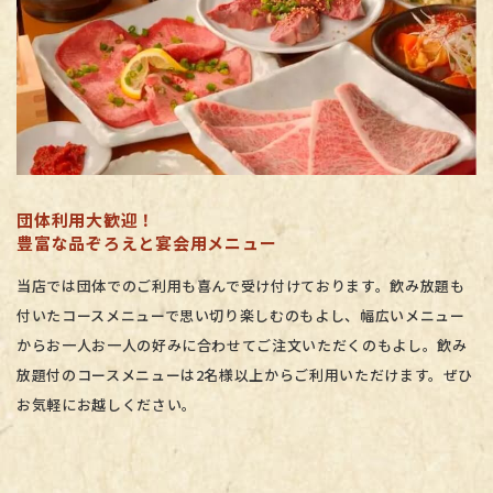
団体利用大歓迎！
​​​​​​​豊富な品ぞろえと宴会用メニュー
当店では団体でのご利用も喜んで受け付けております。飲み放題も
付いたコースメニューで思い切り楽しむのもよし、幅広いメニュー
からお一人お一人の好みに合わせてご注文いただくのもよし。飲み
放題付のコースメニューは2名様以上からご利用いただけます。ぜひ
お気軽にお越しください。