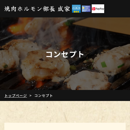
コンセプト
トップページ
>
コンセプト