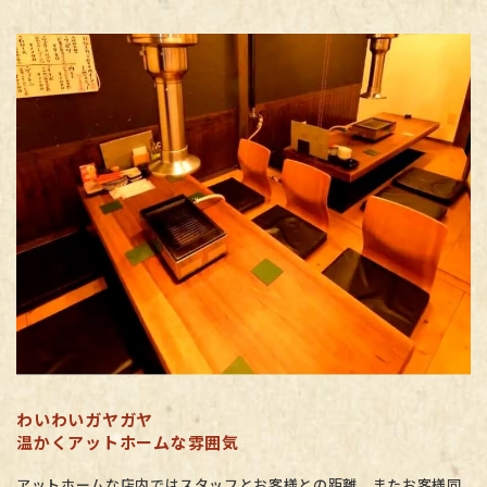
わいわいガヤガヤ
温かくアットホームな雰囲気
アットホームな店内ではスタッフとお客様との距離、またお客様同