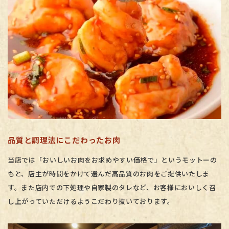
品質と調理法にこだわったお肉
当店では「おいしいお肉をお求めやすい価格で」というモットーの
もと、店主が時間をかけて選んだ高品質のお肉をご提供いたしま
す。また店内での下処理や自家製のタレなど、お客様においしく召
し上がっていただけるようこだわり抜いております。